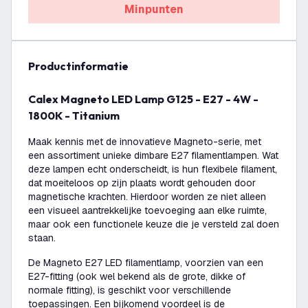
Minpunten
productinformatie
Calex Magneto LED Lamp G125 - E27 - 4W -
1800K - Titanium
Maak kennis met de innovatieve Magneto-serie, met
een assortiment unieke dimbare E27 filamentlampen. Wat
deze lampen echt onderscheidt, is hun flexibele filament,
dat moeiteloos op zijn plaats wordt gehouden door
magnetische krachten. Hierdoor worden ze niet alleen
een visueel aantrekkelijke toevoeging aan elke ruimte,
maar ook een functionele keuze die je versteld zal doen
staan.
De Magneto E27 LED filamentlamp, voorzien van een
E27-fitting (ook wel bekend als de grote, dikke of
normale fitting), is geschikt voor verschillende
toepassingen. Een bijkomend voordeel is de