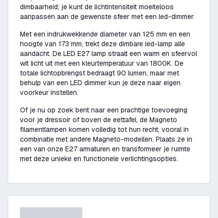
dimbaarheid; je kunt de lichtintensiteit moeiteloos
aanpassen aan de gewenste sfeer met een led-dimmer.
Met een indrukwekkende diameter van 125 mm en een
hoogte van 173 mm, trekt deze dimbare led-lamp alle
aandacht. De LED E27 lamp straalt een warm en sfeervol
wit licht uit met een kleurtemperatuur van 1800K. De
totale lichtopbrengst bedraagt 90 lumen, maar met
behulp van een LED dimmer kun je deze naar eigen
voorkeur instellen.
Of je nu op zoek bent naar een prachtige toevoeging
voor je dressoir of boven de eettafel, de Magneto
filamentlampen komen volledig tot hun recht, vooral in
combinatie met andere Magneto-modellen. Plaats ze in
een van onze E27 armaturen en transformeer je ruimte
met deze unieke en functionele verlichtingsopties.