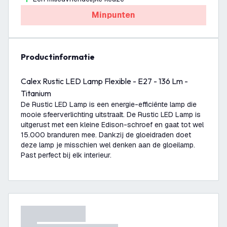
Minpunten
productinformatie
Calex Rustic LED Lamp Flexible - E27 - 136 Lm -
Titanium
De Rustic LED Lamp is een energie-efficiënte lamp die
mooie sfeerverlichting uitstraalt. De Rustic LED Lamp is
uitgerust met een kleine Edison-schroef en gaat tot wel
15.000 branduren mee. Dankzij de gloeidraden doet
deze lamp je misschien wel denken aan de gloeilamp.
Past perfect bij elk interieur.