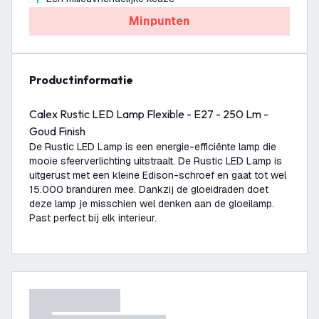
Minpunten
productinformatie
Calex Rustic LED Lamp Flexible - E27 - 250 Lm -
Goud Finish
De Rustic LED Lamp is een energie-efficiënte lamp die
mooie sfeerverlichting uitstraalt. De Rustic LED Lamp is
uitgerust met een kleine Edison-schroef en gaat tot wel
15.000 branduren mee. Dankzij de gloeidraden doet
deze lamp je misschien wel denken aan de gloeilamp.
Past perfect bij elk interieur.