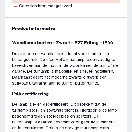
Geen lichtbron meegeleverd
productinformatie
Wandlamp buiten - Zwart - E27 Fitting - IP44
Deze moderne wandlamp is ideaal voor binnen- en
buitengebruik. De sfeervolle muurlamp is eenvoudig te
bevestigen aan de muur in de woonkamer, de tuin of de
garage. De tuinlamp is makkelijk en snel te installeren.
Daarnaast geeft het moderne zwarte ontwerp een
stijlvolle uitstraling aan je tuin of buitenruimte.
IP44 certificering
De lamp is IP44 gecertificeerd. Dit betekent dat de
tuinlamp stof- en spatwaterdicht is. Hierdoor is de lamp
beschermd tegen stofdeeltjes en spetters. De
buitenlamp is daarom geschikt voor gebruik in binnen-
en buitenruimtes. Ook is de stevige muurlamp extra