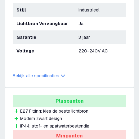
Stijl
Industrieel
Lichtbron Vervangbaar
Ja
Garantie
3 jaar
Voltage
220-240V AC
Bekijk alle specificaties
Pluspunten
E27 Fitting: kies de beste lichtbron
Modern zwart design
IP44: stof- en spatwaterbestendig
Minpunten