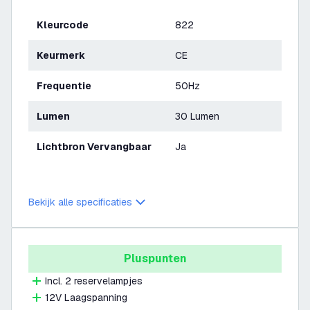
Kleurcode
822
Keurmerk
CE
Frequentie
50Hz
Lumen
30 Lumen
Lichtbron Vervangbaar
Ja
Bekijk alle specificaties
Pluspunten
Incl. 2 reservelampjes
12V Laagspanning