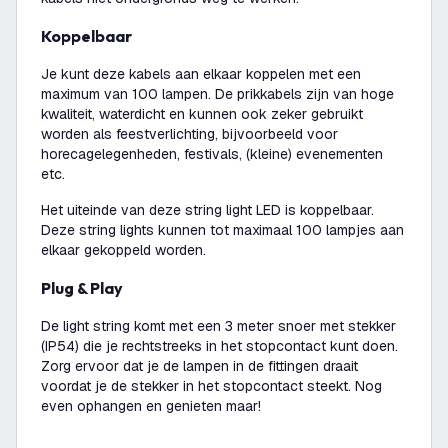
Koppelbaar
Je kunt deze kabels aan elkaar koppelen met een
maximum van 100 lampen. De prikkabels zijn van hoge
kwaliteit, waterdicht en kunnen ook zeker gebruikt
worden als feestverlichting, bijvoorbeeld voor
horecagelegenheden, festivals, (kleine) evenementen
etc.
Het uiteinde van deze string light LED is koppelbaar.
Deze string lights kunnen tot maximaal 100 lampjes aan
elkaar gekoppeld worden.
Plug & Play
De light string komt met een 3 meter snoer met stekker
(IP54) die je rechtstreeks in het stopcontact kunt doen.
Zorg ervoor dat je de lampen in de fittingen draait
voordat je de stekker in het stopcontact steekt. Nog
even ophangen en genieten maar!