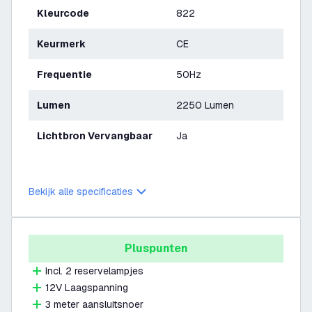
Kleurcode
822
Keurmerk
CE
Frequentie
50Hz
Lumen
2250 Lumen
Lichtbron Vervangbaar
Ja
Bekijk alle specificaties
Pluspunten
Incl. 2 reservelampjes
12V Laagspanning
3 meter aansluitsnoer