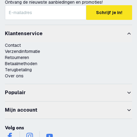
Ontvang de nieuwste aanbiedingen en promoties!
Schrijf je in!
Klantenservice
Contact
Verzendinformatie
Retourneren
Betaalmethoden
Terugbetaling
Over ons
Populair
Mijn account
Volg ons