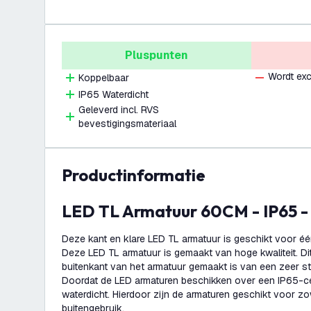
Pluspunten
Wordt exc
Koppelbaar
IP65 Waterdicht
Geleverd incl. RVS
bevestigingsmateriaal
productinformatie
LED TL Armatuur 60CM - IP65 -
Deze kant en klare LED TL armatuur is geschikt voor é
Deze LED TL armatuur is gemaakt van hoge kwaliteit. D
buitenkant van het armatuur gemaakt is van een zeer st
Doordat de LED armaturen beschikken over een IP65-cert
waterdicht. Hierdoor zijn de armaturen geschikt voor zo
buitengebruik.