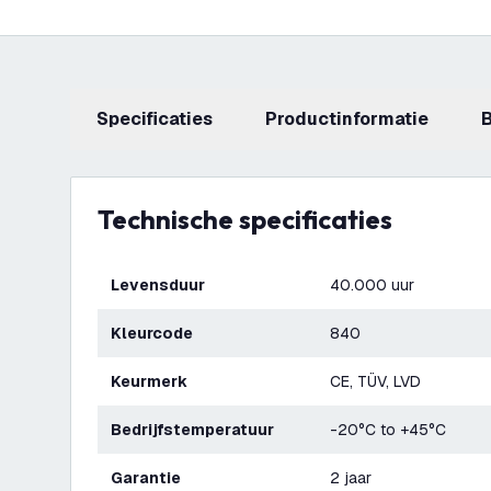
Specificaties
productinformatie
Technische specificaties
Levensduur
40.000 uur
Kleurcode
840
Keurmerk
CE, TÜV, LVD
Bedrijfstemperatuur
-20°C to +45°C
Garantie
2 jaar