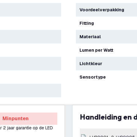
Voordeelverpakking
Fitting
Materiaal
Lumen per Watt
Lichtkleur
Sensortype
Handleiding en
Minpunten
ar 2 jaar garantie op de LED