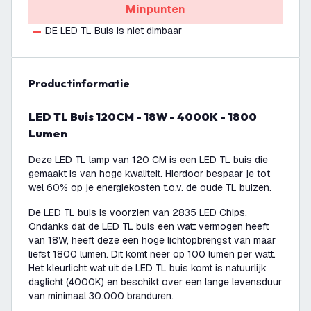
Minpunten
DE LED TL Buis is niet dimbaar
productinformatie
LED TL Buis 120CM - 18W - 4000K - 1800
Lumen
Deze LED TL lamp van 120 CM is een LED TL buis die
gemaakt is van hoge kwaliteit. Hierdoor bespaar je tot
wel 60% op je energiekosten t.o.v. de oude TL buizen.
De LED TL buis is voorzien van 2835 LED Chips.
Ondanks dat de LED TL buis een watt vermogen heeft
van 18W, heeft deze een hoge lichtopbrengst van maar
liefst 1800 lumen. Dit komt neer op 100 lumen per watt.
Het kleurlicht wat uit de LED TL buis komt is natuurlijk
daglicht (4000K) en beschikt over een lange levensduur
van minimaal 30.000 branduren.