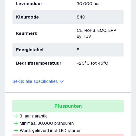
Levensduur
30.000 uur
Kleurcode
840
CE, RoHS, EMC, ERP
Keurmerk
by TUV
Energielabel
F
Bedrijfstemperatuur
-20°C tot 45°C
Bekijk alle specificaties
Pluspunten
3 jaar garantie
Minimaal 30.000 branduren
Wordt geleverd incl. LED starter