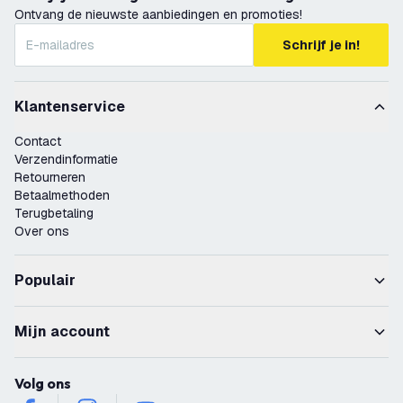
Ontvang de nieuwste aanbiedingen en promoties!
Schrijf je in!
Klantenservice
Contact
Verzendinformatie
Retourneren
Betaalmethoden
Terugbetaling
Over ons
Populair
Mijn account
Volg ons