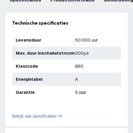
Technische specificaties
Levensduur
50.000 uur
Max. duur inschakelstroom
200μs
Kleurcode
860
Energielabel
A
Garantie
5 jaar
Bekijk alle specificaties