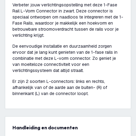
Verbeter jouw verlichtingsopstelling met deze 1-Fase
Rail L-Vorm Connector in zwart. Deze connector is
speciaal ontworpen om naadloos te integreren met de 1-
Fase Rails, waardoor je makkelijk een hoekvorm en
betrouwbare stroomoverdracht tussen de rails voor je
verlichting krijgt.
De eenvoudige installatie en duurzaamheid zorgen
ervoor dat je lang kunt genieten van de 1-fase rails in
combinatie met deze L-vorm connector. Zo geniet je
van moeiteloze connectiviteit voor een
verlichtingssysteem dat altijd straalt.
Er zijn 2 soorten L-connectors: links en rechts,
afhankelijk van of de aarde aan de buiten- (R) of
binnenkant (L) van de connector loopt.
Handleiding en documenten