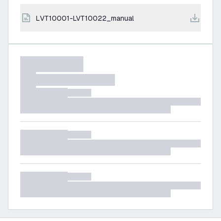
LVT10001-LVT10022_manual