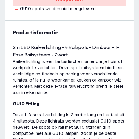
GU10 spots worden niet meegeleverd
productinformatie
2m LED Railverlichting - 4 Railspots - Dimbaar - 1-
Fase Railsysteem - Zwart
Railverlichting is een fantastische manier om je huis of
werkplek te verlichten. Deze spot railsysteem biedt een
veelzijdige en flexibele oplossing voor verschillende
ruimtes, of je nu je woonkamer, keuken of kantoor wilt
verlichten. Met deze 1-fase railverlichting breng je sfeer
aan in elke ruimte.
GU10 Fitting
Deze 1-fase railverlichting is 2 meter lang en bestaat uit
4 railspots. Deze lichtrails worden exclusief GU10 spots
geleverd. De spots op rail met GU10 fittingen zijn
compatibel met alle GU10 lampen, zodat je de beste