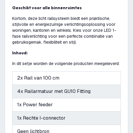
Geschikt voor alle binnenruimtes
Kortom, deze licht railsysteem biedt een praktische,
stijlvolle en energiezuinige verlichtingsoplossing voor
woningen, kantoren en winkels. Kies voor onze LED 1-
fase railverlichting voor een perfecte combinatie van
gebruiksgemak, flexibiliteit en stijl.
Inhoud:
In dit setje worden de volgende producten meegeleverd:
2x Rail van 100 cm
4x Railarmatuur met GU10 Fitting
1x Power feeder
1x Rechte I-connector
Geen lichtbron