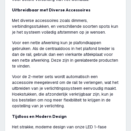
Uitbreidbaar met Diverse Accessoires
Met diverse accessoires zoals dimmers,
verbindingsstukken, en verschillende soorten spots kun
je het systeem volledig afstemmen op je wensen.
Voor een nette afwerking kun je plafondkappen
gebruiken. Als de centraaldoos in het plafond breder is
dan de rail, gebruik dan een vierkante afdekplaat voor
een nette afwerking. Deze zijn in gerelateerde producten
te vinden.
Voor de 2-meter sets wordt automatisch een
accessoire meegeleverd om de rail te verlengen, wat het
uitbreiden van je verlichtingssysteem eenvoudig maakt.
Hoekstukken, die afzonderlijk verkrijgbaar zijn, kun je
los bestellen om nog meer flexibiliteit te krijgen in de
opstelling van je verlichting.
Tijdloos en Modern Design
Het strakke, moderne design van onze LED 1-fase