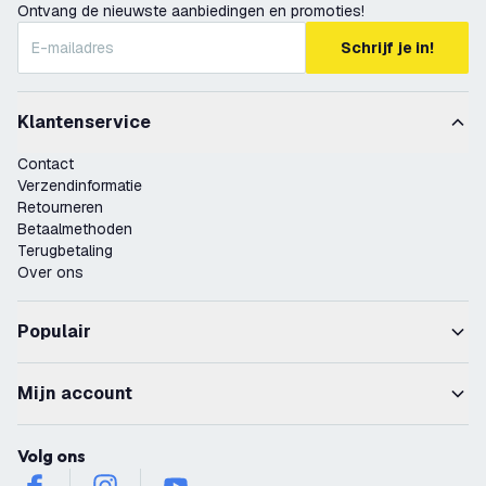
Ontvang de nieuwste aanbiedingen en promoties!
Schrijf je in!
Klantenservice
Contact
Verzendinformatie
Retourneren
Betaalmethoden
Terugbetaling
Over ons
Populair
Mijn account
Volg ons