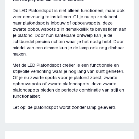
De LED Plafondspot is niet alleen functioneel, maar ook
zeer eenvoudig te installeren. Of je nu op zoek bent
naar plafondspots inbouw of opbouwspots, deze
zwarte opbouwspots zijn gemakkelijk te bevestigen aan
je plafond. Door hun kantelbare ontwerp kan je de
lichtbundel precies richten waar je het nodig hebt. Door
middel van een dimmer kun je de lamp ook nog dimbaar
maken.
Met de LED Plafondspot creëer je een functionele en
stijlvolle verlichting waar je nog lang van kunt genieten.
Of je nu zwarte spots voor je plafond zoekt, zwarte
opbouwspots of zwarte plafondspots, deze zwarte
plafondspots bieden de perfecte combinatie van stijl en
functionaliteit.
Let op: de plafondspot wordt zonder lamp geleverd.