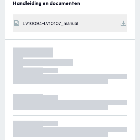
Handleiding en documenten
LV10094-LV10107_manual