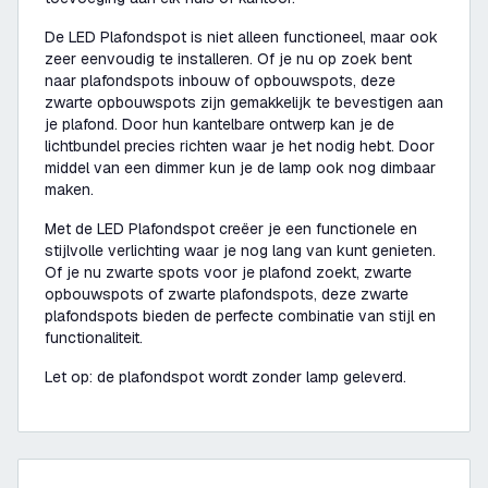
De LED Plafondspot is niet alleen functioneel, maar ook
zeer eenvoudig te installeren. Of je nu op zoek bent
naar plafondspots inbouw of opbouwspots, deze
zwarte opbouwspots zijn gemakkelijk te bevestigen aan
je plafond. Door hun kantelbare ontwerp kan je de
lichtbundel precies richten waar je het nodig hebt. Door
middel van een dimmer kun je de lamp ook nog dimbaar
maken.
Met de LED Plafondspot creëer je een functionele en
stijlvolle verlichting waar je nog lang van kunt genieten.
Of je nu zwarte spots voor je plafond zoekt, zwarte
opbouwspots of zwarte plafondspots, deze zwarte
plafondspots bieden de perfecte combinatie van stijl en
functionaliteit.
Let op: de plafondspot wordt zonder lamp geleverd.