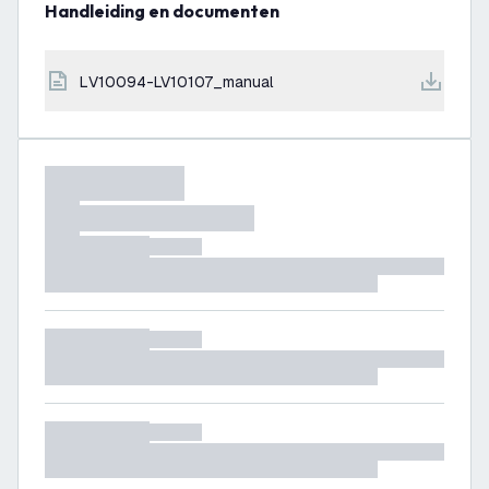
Handleiding en documenten
LV10094-LV10107_manual