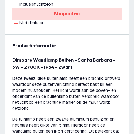
Inclusief lichtbron
Minpunten
Niet dimbaar
productinformatie
Dimbare Wandlamp Buiten - Santa Barbara -
3W - 2700K - IP54 - Zwart
Deze tweezijdige buitenlamp heeft een prachtig ontwerp
waardoor deze buitenverlichting perfect past bij een
modern huishouden. Het licht wordt aan de boven- en
onderkant van de buitenlamp buiten verspreid waardoor
het licht op een prachtige manier op de muur wordt
getoond.
De tuinlamp heeft een zwarte aluminium behuizing en
het glas heeft dikte van 5 mm. Hierdoor heeft de
wandlamp buiten een IP54 certificering. Dit betekent dat