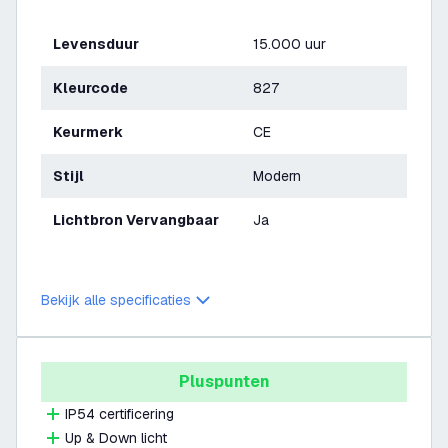
Levensduur
15.000 uur
Kleurcode
827
Keurmerk
CE
Stijl
Modern
Lichtbron Vervangbaar
Ja
Bekijk alle specificaties
Pluspunten
IP54 certificering
Up & Down licht