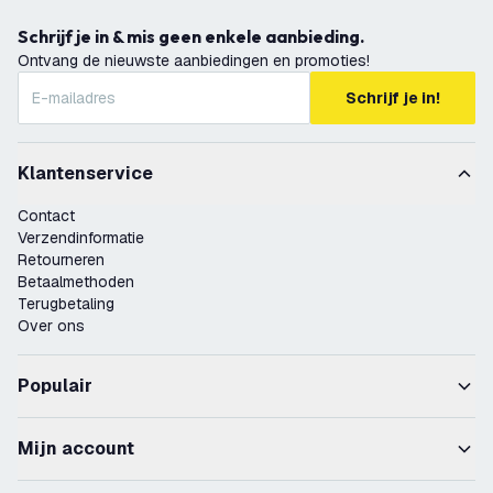
Schrijf je in & mis geen enkele aanbieding.
Ontvang de nieuwste aanbiedingen en promoties!
Schrijf je in!
Klantenservice
Contact
Verzendinformatie
Retourneren
Betaalmethoden
Terugbetaling
Over ons
Populair
Mijn account