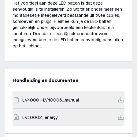
Het voordeel aan deze LED batten is dat deze
eenvoudig is te installeren. Zo wordt er onder meer een
montagesetje meegeleverd bestaande uit twee clipjes,
schroeven en plugs. Hiermee kun je de LED batten
gemakkelijk onder bijvoorbeeld een keukenkast e.a.
monteren. Doordat er een Quick connector wordt
meegeleverd kun je de LED batten eenvoudig aansluiten
op het lichtnet.
Handleiding en documenten
LV40001-LV40006_manual
LV40002_energy