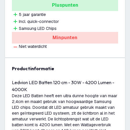
Pluspunten
5 jaar garantie
Incl. quick-connector
Samsung LED Chips
Minpunten
Niet waterdicht
productinformatie
Ledvion LED Batten 120 cm - 30W - 4200 Lumen -
4000K
Deze LED Batten heeft een ultra dunne hoogte van maar
2,4cm en maakt gebruik van hoogwaardige Samsung
LED chips. Doordat dit LED armatuur gebruik maakt van
een geïntegreerd LED systeem, zit de lichtbron al in het
armatuur verwerkt. De lichtopbrengst wat uit de LED
batten komt is 4200 lumen. Met een Wattageverbruik