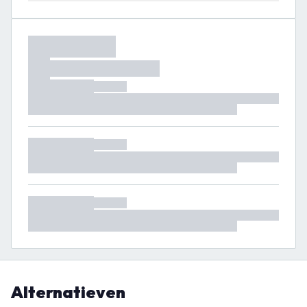
Alternatieven