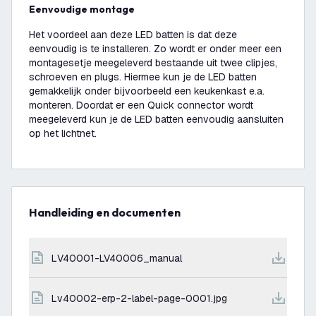
Eenvoudige montage
Het voordeel aan deze LED batten is dat deze
eenvoudig is te installeren. Zo wordt er onder meer een
montagesetje meegeleverd bestaande uit twee clipjes,
schroeven en plugs. Hiermee kun je de LED batten
gemakkelijk onder bijvoorbeeld een keukenkast e.a.
monteren. Doordat er een Quick connector wordt
meegeleverd kun je de LED batten eenvoudig aansluiten
op het lichtnet.
Handleiding en documenten
LV40001-LV40006_manual
lv40002-erp-2-label-page-0001.jpg