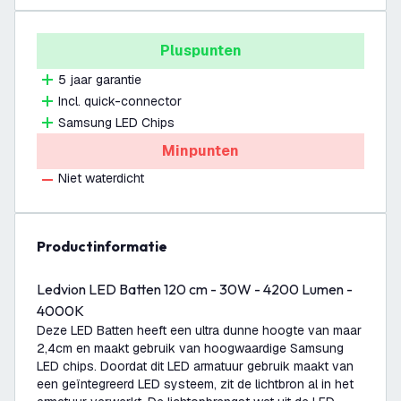
Pluspunten
5 jaar garantie
Incl. quick-connector
Samsung LED Chips
Minpunten
Niet waterdicht
productinformatie
Ledvion LED Batten 120 cm - 30W - 4200 Lumen -
4000K
Deze LED Batten heeft een ultra dunne hoogte van maar
2,4cm en maakt gebruik van hoogwaardige Samsung
LED chips. Doordat dit LED armatuur gebruik maakt van
een geïntegreerd LED systeem, zit de lichtbron al in het