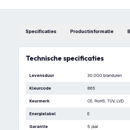
Specificaties
productinformatie
Technische specificaties
Levensduur
30.000 branduren
Kleurcode
865
Keurmerk
CE, RoHS, TÜV, LVD
Energielabel
E
Garantie
5 jaar