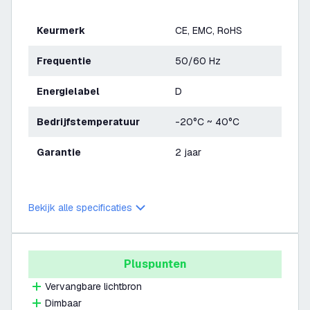
Keurmerk
CE, EMC, RoHS
Frequentie
50/60 Hz
Energielabel
D
Bedrijfstemperatuur
-20°C ~ 40°C
Garantie
2 jaar
Bekijk alle specificaties
Pluspunten
Vervangbare lichtbron
Dimbaar