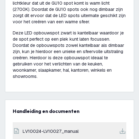
lichtkleur dat uit de GU10 spot komt is warm licht
(2700K). Doordat de GU10 spots ook nog dimbaar zijn
zorgt dit ervoor dat de LED spots uitermate geschikt zijn
voor het creëren van een warme sfeer.
Deze LED opbouwspot zwart is kantelbaar waardoor je
de spot perfect op een plek kunt laten focussen.
Doordat de opbouwspots zowel kantelbaar als dimbaar
zijn, kun je hierdoor een unieke en sfeervolle uitstraling
creëren. Hierdoor is deze opbouwspot ideaal te
gebruiken voor het verlichten van de keuken,
woonkamer, slaapkamer, hal, kantoren, winkels en
showrooms.
Handleiding en documenten
LV10024-LV10027_manual