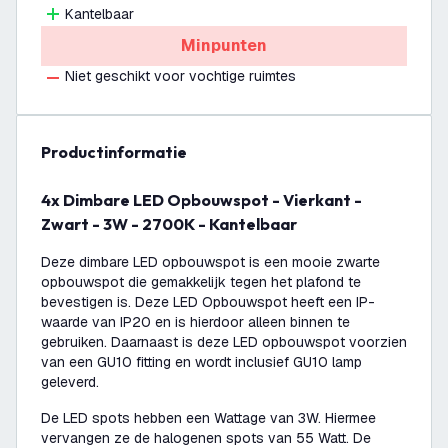
Kantelbaar
Minpunten
Niet geschikt voor vochtige ruimtes
productinformatie
4x Dimbare LED Opbouwspot - Vierkant -
Zwart - 3W - 2700K - Kantelbaar
Deze dimbare LED opbouwspot is een mooie zwarte
opbouwspot die gemakkelijk tegen het plafond te
bevestigen is. Deze LED Opbouwspot heeft een IP-
waarde van IP20 en is hierdoor alleen binnen te
gebruiken. Daarnaast is deze LED opbouwspot voorzien
van een GU10 fitting en wordt inclusief GU10 lamp
geleverd.
De LED spots hebben een Wattage van 3W. Hiermee
vervangen ze de halogenen spots van 55 Watt. De