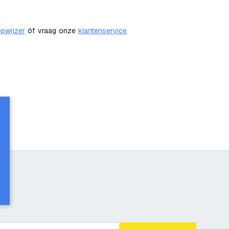
pwijzer
óf vraag onze
klantenservice