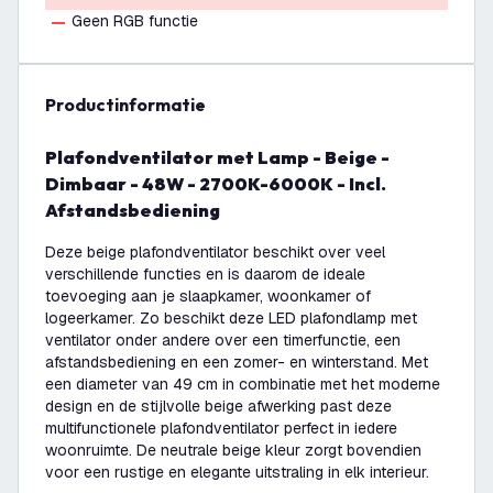
Geen RGB functie
productinformatie
Plafondventilator met Lamp - Beige -
Dimbaar - 48W - 2700K-6000K - Incl.
Afstandsbediening
Deze beige plafondventilator beschikt over veel
verschillende functies en is daarom de ideale
toevoeging aan je slaapkamer, woonkamer of
logeerkamer. Zo beschikt deze LED plafondlamp met
ventilator onder andere over een timerfunctie, een
afstandsbediening en een zomer- en winterstand. Met
een diameter van 49 cm in combinatie met het moderne
design en de stijlvolle beige afwerking past deze
multifunctionele plafondventilator perfect in iedere
woonruimte. De neutrale beige kleur zorgt bovendien
voor een rustige en elegante uitstraling in elk interieur.