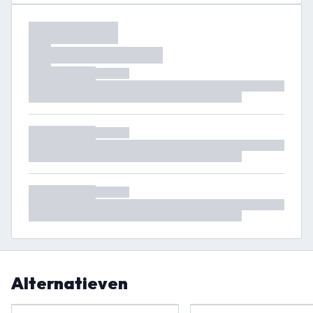
Alternatieven