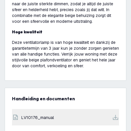
naar de juiste sterkte dimmen, zodat je altijd de juiste
sfeer en helderheid hebt, precies zoals jij dat wilt. In
combinatie met de elegante beige behuizing zorgt dit
voor een sfeervolle en moderne uitstraling.
Hoge kwaliteit
Deze ventilatorlamp is van hoge kwaliteit en dankzij de
garantietermijn van 3 jaar kun je zonder zorgen genieten
van alle handige functies. Verrijk jouw woning met deze
stijlvolle beige plafondventilator en geniet het hele jaar
door van comfort, verkoeling en sfeer.
Handleiding en documenten
LV10176_manual