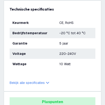
Technische specificaties
Keurmerk
CE, RoHS
Bedrijfstemperatuur
-20 °C tot 40 °C
Garantie
5 jaar
Voltage
220-240V
Wattage
10 Watt
Bekijk alle specificaties
Pluspunten