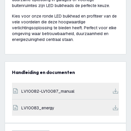
buitenruimtes zijn LED bulkheads de perfecte keuze.
Kies voor onze ronde LED bulkhead en profiteer van de
vele voordelen die deze hoogwaardige
verlichtingsoplossing te bieden heeft. Perfect voor elke
omgeving waar betrouwbaarheid, duurzaamheid en
energiezuinigheid centraal staan.
Handleiding en documenten
LV10082-LV10087_manual
LV10083_energy