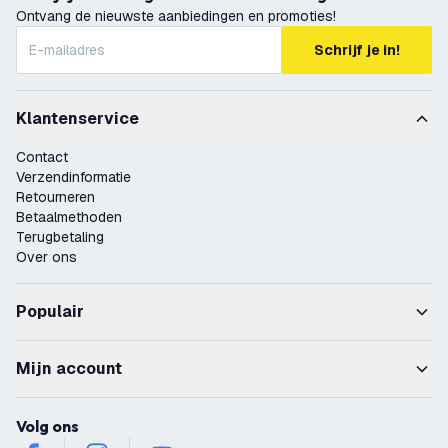
Ontvang de nieuwste aanbiedingen en promoties!
Schrijf je in!
Klantenservice
Contact
Verzendinformatie
Retourneren
Betaalmethoden
Terugbetaling
Over ons
Populair
Mijn account
Volg ons