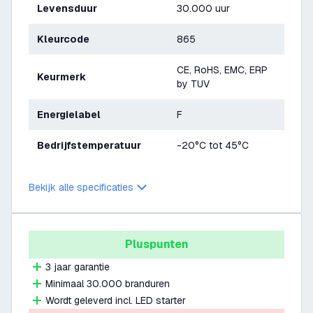
Levensduur
30.000 uur
Kleurcode
865
CE, RoHS, EMC, ERP
Keurmerk
by TUV
Energielabel
F
Bedrijfstemperatuur
-20°C tot 45°C
Bekijk alle specificaties
Pluspunten
3 jaar garantie
Minimaal 30.000 branduren
Wordt geleverd incl. LED starter