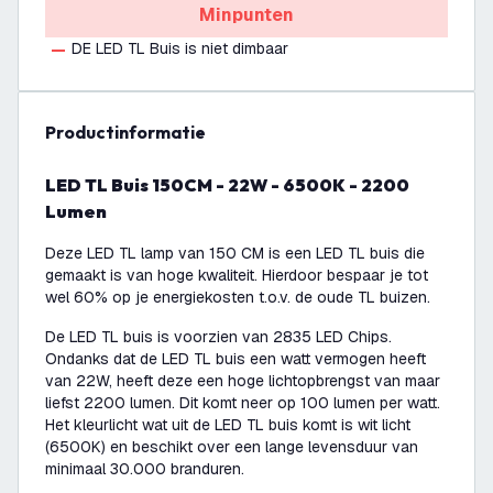
Minpunten
DE LED TL Buis is niet dimbaar
productinformatie
LED TL Buis 150CM - 22W - 6500K - 2200
Lumen
Deze LED TL lamp van 150 CM is een LED TL buis die
gemaakt is van hoge kwaliteit. Hierdoor bespaar je tot
wel 60% op je energiekosten t.o.v. de oude TL buizen.
De LED TL buis is voorzien van 2835 LED Chips.
Ondanks dat de LED TL buis een watt vermogen heeft
van 22W, heeft deze een hoge lichtopbrengst van maar
liefst 2200 lumen. Dit komt neer op 100 lumen per watt.
Het kleurlicht wat uit de LED TL buis komt is wit licht
(6500K) en beschikt over een lange levensduur van
minimaal 30.000 branduren.