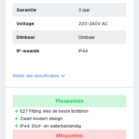
Garantie
3 jaar
Voltage
220-240V AC
Dimbaar
Dimbaar
IP-waarde
IP44
Bekijk alle specificaties
Pluspunten
E27 Fitting: kies de beste lichtbron
Zwart modern design
IP44: Stof- en waterbestendig
Minpunten