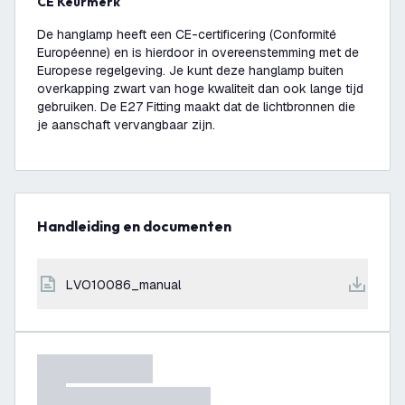
CE Keurmerk
De hanglamp heeft een CE-certificering (Conformité
Européenne) en is hierdoor in overeenstemming met de
Europese regelgeving. Je kunt deze hanglamp buiten
overkapping zwart van hoge kwaliteit dan ook lange tijd
gebruiken. De E27 Fitting maakt dat de lichtbronnen die
je aanschaft vervangbaar zijn.
Handleiding en documenten
LVO10086_manual