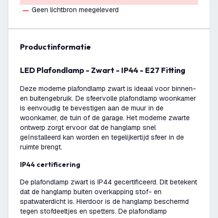
Geen lichtbron meegeleverd
productinformatie
LED Plafondlamp - Zwart - IP44 - E27 Fitting
Deze moderne plafondlamp zwart is ideaal voor binnen-
en buitengebruik. De sfeervolle plafondlamp woonkamer
is eenvoudig te bevestigen aan de muur in de
woonkamer, de tuin of de garage. Het moderne zwarte
ontwerp zorgt ervoor dat de hanglamp snel
geïnstalleerd kan worden en tegelijkertijd sfeer in de
ruimte brengt.
IP44 certificering
De plafondlamp zwart is IP44 gecertificeerd. Dit betekent
dat de hanglamp buiten overkapping stof- en
spatwaterdicht is. Hierdoor is de hanglamp beschermd
tegen stofdeeltjes en spetters. De plafondlamp