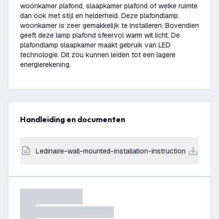
woonkamer plafond, slaapkamer plafond of welke ruimte
dan ook met stijl en helderheid. Deze plafondlamp
woonkamer is zeer gemakkelijk te installeren. Bovendien
geeft deze lamp plafond sfeervol warm wit licht. De
plafondlamp slaapkamer maakt gebruik van LED
technologie. Dit zou kunnen leiden tot een lagere
energierekening.
Handleiding en documenten
ledinaire-wall-mounted-installation-instruction