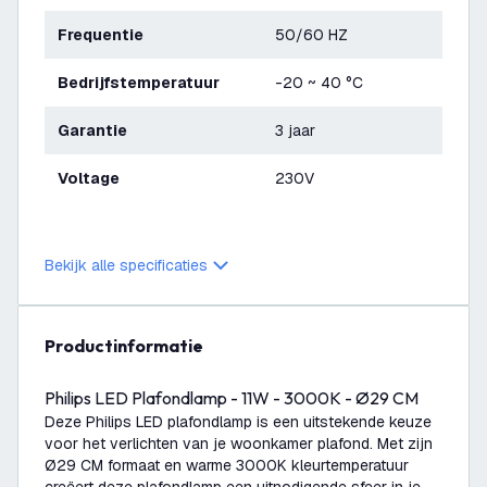
Frequentie
50/60 HZ
Bedrijfstemperatuur
-20 ~ 40 °C
Garantie
3 jaar
Voltage
230V
Bekijk alle specificaties
productinformatie
Philips LED Plafondlamp - 11W - 3000K - Ø29 CM
Deze Philips LED plafondlamp is een uitstekende keuze
voor het verlichten van je woonkamer plafond. Met zijn
Ø29 CM formaat en warme 3000K kleurtemperatuur