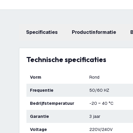
Specificaties
productinformatie
Technische specificaties
Vorm
Rond
Frequentie
50/60 HZ
Bedrijfstemperatuur
-20 ~ 40 °C
Garantie
3 jaar
Voltage
220V/240V