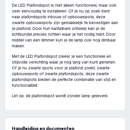
De LED Plafondspot is niet alleen functioneel, maar ook
zeer eenvoudig te installeren. Of je nu op zoek bent
naar plafondspots inbouw of opbouwspots, deze
zwarte opbouwspots zijn gemakkelijk te bevestigen aan
je plafond. Door hun kantelbare ontwerp kan je de
lichtbundel precies richten waar je het nodig hebt. Door
middel van een dimmer kun je de lamp ook nog dimbaar
maken.
Met de LED Plafondspot creëer je een functionele en
stijlvolle verlichting waar je nog lang van kunt genieten.
Of je nu zwarte spots voor je plafond zoekt, zwarte
opbouwspots of zwarte plafondspots, deze zwarte
plafondspots bieden de perfecte combinatie van stijl en
functionaliteit.
Let op: de plafondspot wordt zonder lamp geleverd.
Handleiding en documenten