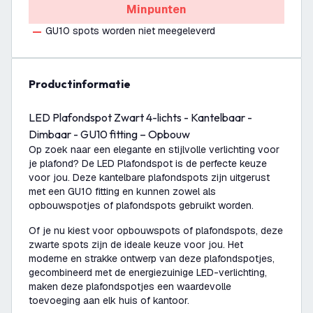
Minpunten
GU10 spots worden niet meegeleverd
productinformatie
LED Plafondspot Zwart 4-lichts - Kantelbaar -
Dimbaar - GU10 fitting – Opbouw
Op zoek naar een elegante en stijlvolle verlichting voor
je plafond? De LED Plafondspot is de perfecte keuze
voor jou. Deze kantelbare plafondspots zijn uitgerust
met een GU10 fitting en kunnen zowel als
opbouwspotjes of plafondspots gebruikt worden.
Of je nu kiest voor opbouwspots of plafondspots, deze
zwarte spots zijn de ideale keuze voor jou. Het
moderne en strakke ontwerp van deze plafondspotjes,
gecombineerd met de energiezuinige LED-verlichting,
maken deze plafondspotjes een waardevolle
toevoeging aan elk huis of kantoor.