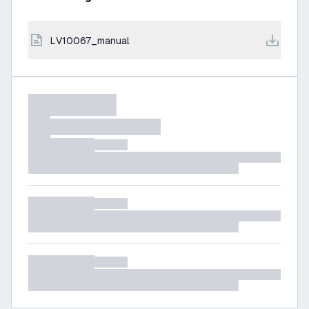
LV10067_manual