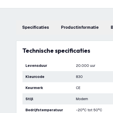
Specificaties
productinformatie
Technische specificaties
Levensduur
20.000 uur
Kleurcode
830
Keurmerk
CE
Stijl
Modern
Bedrijfstemperatuur
-20°C tot 50°C