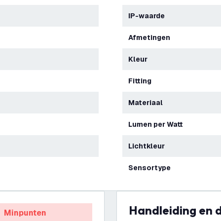
IP-waarde
Afmetingen
Kleur
Fitting
Materiaal
Lumen per Watt
Lichtkleur
Sensortype
Handleiding en
Minpunten