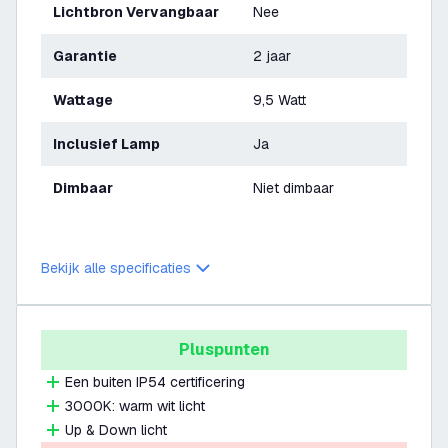
Lichtbron Vervangbaar
Nee
Garantie
2 jaar
Wattage
9,5 Watt
Inclusief Lamp
Ja
Dimbaar
Niet dimbaar
Bekijk alle specificaties
Pluspunten
Een buiten IP54 certificering
3000K: warm wit licht
Up & Down licht