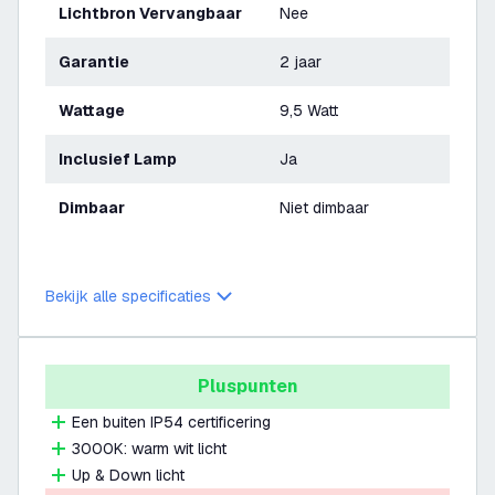
Lichtbron Vervangbaar
Nee
Garantie
2 jaar
Wattage
9,5 Watt
Inclusief Lamp
Ja
Dimbaar
Niet dimbaar
Bekijk alle specificaties
Pluspunten
Een buiten IP54 certificering
3000K: warm wit licht
Up & Down licht