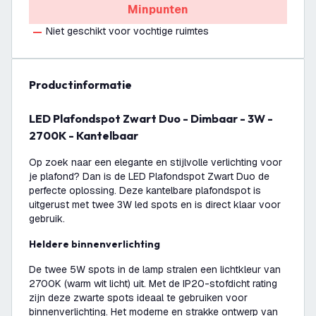
Minpunten
Niet geschikt voor vochtige ruimtes
productinformatie
LED Plafondspot Zwart Duo - Dimbaar - 3W -
2700K - Kantelbaar
Op zoek naar een elegante en stijlvolle verlichting voor
je plafond? Dan is de LED Plafondspot Zwart Duo de
perfecte oplossing. Deze kantelbare plafondspot is
uitgerust met twee 3W led spots en is direct klaar voor
gebruik.
Heldere binnenverlichting
De twee 5W spots in de lamp stralen een lichtkleur van
2700K (warm wit licht) uit. Met de IP20-stofdicht rating
zijn deze zwarte spots ideaal te gebruiken voor
binnenverlichting. Het moderne en strakke ontwerp van