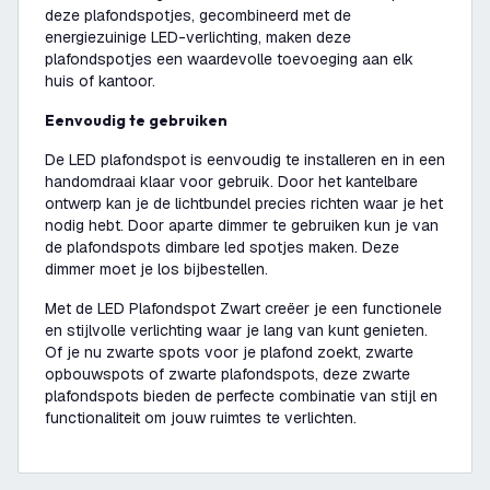
deze plafondspotjes, gecombineerd met de
energiezuinige LED-verlichting, maken deze
plafondspotjes een waardevolle toevoeging aan elk
huis of kantoor.
Eenvoudig te gebruiken
De LED plafondspot is eenvoudig te installeren en in een
handomdraai klaar voor gebruik. Door het kantelbare
ontwerp kan je de lichtbundel precies richten waar je het
nodig hebt. Door aparte dimmer te gebruiken kun je van
de plafondspots dimbare led spotjes maken. Deze
dimmer moet je los bijbestellen.
Met de LED Plafondspot Zwart creëer je een functionele
en stijlvolle verlichting waar je lang van kunt genieten.
Of je nu zwarte spots voor je plafond zoekt, zwarte
opbouwspots of zwarte plafondspots, deze zwarte
plafondspots bieden de perfecte combinatie van stijl en
functionaliteit om jouw ruimtes te verlichten.