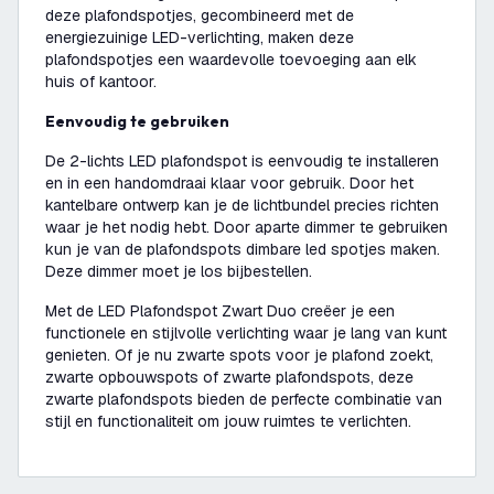
deze plafondspotjes, gecombineerd met de
energiezuinige LED-verlichting, maken deze
plafondspotjes een waardevolle toevoeging aan elk
huis of kantoor.
Eenvoudig te gebruiken
De 2-lichts LED plafondspot is eenvoudig te installeren
en in een handomdraai klaar voor gebruik. Door het
kantelbare ontwerp kan je de lichtbundel precies richten
waar je het nodig hebt. Door aparte dimmer te gebruiken
kun je van de plafondspots dimbare led spotjes maken.
Deze dimmer moet je los bijbestellen.
Met de LED Plafondspot Zwart Duo creëer je een
functionele en stijlvolle verlichting waar je lang van kunt
genieten. Of je nu zwarte spots voor je plafond zoekt,
zwarte opbouwspots of zwarte plafondspots, deze
zwarte plafondspots bieden de perfecte combinatie van
stijl en functionaliteit om jouw ruimtes te verlichten.