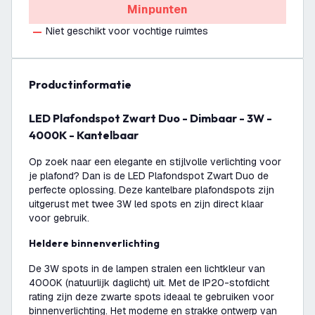
Minpunten
Niet geschikt voor vochtige ruimtes
productinformatie
LED Plafondspot Zwart Duo - Dimbaar - 3W -
4000K - Kantelbaar
Op zoek naar een elegante en stijlvolle verlichting voor
je plafond? Dan is de LED Plafondspot Zwart Duo de
perfecte oplossing. Deze kantelbare plafondspots zijn
uitgerust met twee 3W led spots en zijn direct klaar
voor gebruik.
Heldere binnenverlichting
De 3W spots in de lampen stralen een lichtkleur van
4000K (natuurlijk daglicht) uit. Met de IP20-stofdicht
rating zijn deze zwarte spots ideaal te gebruiken voor
binnenverlichting. Het moderne en strakke ontwerp van