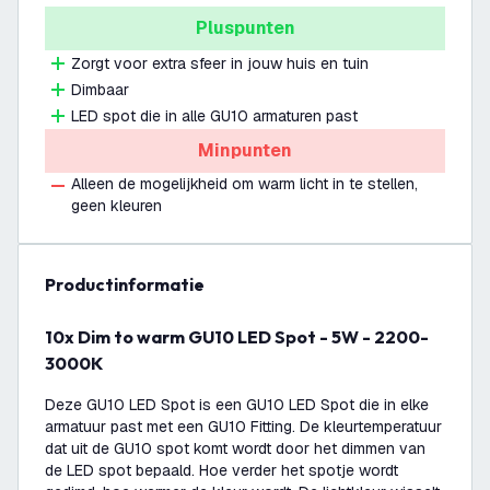
Pluspunten
Zorgt voor extra sfeer in jouw huis en tuin
Dimbaar
LED spot die in alle GU10 armaturen past
Minpunten
Alleen de mogelijkheid om warm licht in te stellen,
geen kleuren
productinformatie
10x Dim to warm GU10 LED Spot - 5W - 2200-
3000K
Deze GU10 LED Spot is een GU10 LED Spot die in elke
armatuur past met een GU10 Fitting. De kleurtemperatuur
dat uit de GU10 spot komt wordt door het dimmen van
de LED spot bepaald. Hoe verder het spotje wordt