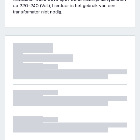
op 220-240 (Volt), hierdoor is het gebruik van een
transformator niet nodig.