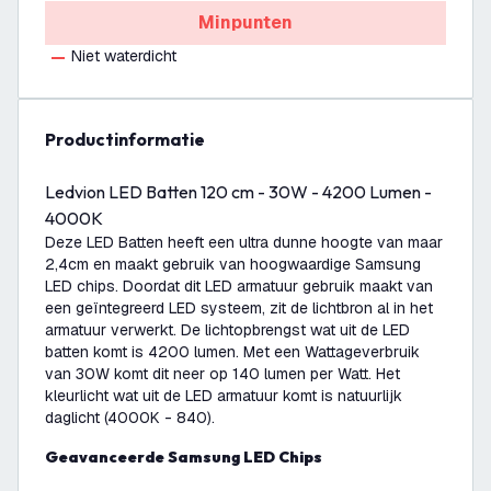
Minpunten
Niet waterdicht
productinformatie
Ledvion LED Batten 120 cm - 30W - 4200 Lumen -
4000K
Deze LED Batten heeft een ultra dunne hoogte van maar
2,4cm en maakt gebruik van hoogwaardige Samsung
LED chips. Doordat dit LED armatuur gebruik maakt van
een geïntegreerd LED systeem, zit de lichtbron al in het
armatuur verwerkt. De lichtopbrengst wat uit de LED
batten komt is 4200 lumen. Met een Wattageverbruik
van 30W komt dit neer op 140 lumen per Watt. Het
kleurlicht wat uit de LED armatuur komt is natuurlijk
daglicht (4000K - 840).
Geavanceerde Samsung LED Chips