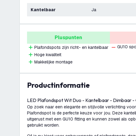
Kantelbaar
Ja
Pluspunten
GU10 spo
Plafondspots zijn richt- en kantelbaar
Hoge kwaliteit
Makkelijke montage
productinformatie
LED Plafondspot Wit Duo - Kantelbaar - Dimbaar -
Op zoek naar een elegante en stijlvolle verlichting voo
Plafondspot is de perfecte keuze voor jou. Deze kantel
uitgerust met een GU10 fitting en kunnen zowel als o
gebruikt worden.