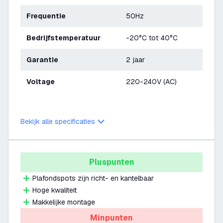
Frequentie
50Hz
Bedrijfstemperatuur
-20°C tot 40°C
Garantie
2 jaar
Voltage
220-240V (AC)
Bekijk alle specificaties
Pluspunten
Plafondspots zijn richt- en kantelbaar
Hoge kwaliteit
Makkelijke montage
Minpunten