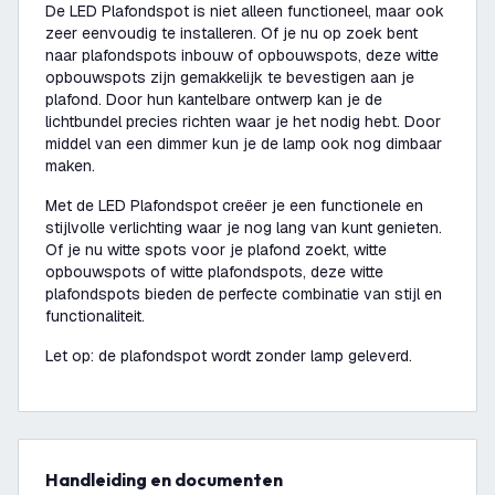
De LED Plafondspot is niet alleen functioneel, maar ook
zeer eenvoudig te installeren. Of je nu op zoek bent
naar plafondspots inbouw of opbouwspots, deze witte
opbouwspots zijn gemakkelijk te bevestigen aan je
plafond. Door hun kantelbare ontwerp kan je de
lichtbundel precies richten waar je het nodig hebt. Door
middel van een dimmer kun je de lamp ook nog dimbaar
maken.
Met de LED Plafondspot creëer je een functionele en
stijlvolle verlichting waar je nog lang van kunt genieten.
Of je nu witte spots voor je plafond zoekt, witte
opbouwspots of witte plafondspots, deze witte
plafondspots bieden de perfecte combinatie van stijl en
functionaliteit.
Let op: de plafondspot wordt zonder lamp geleverd.
Handleiding en documenten