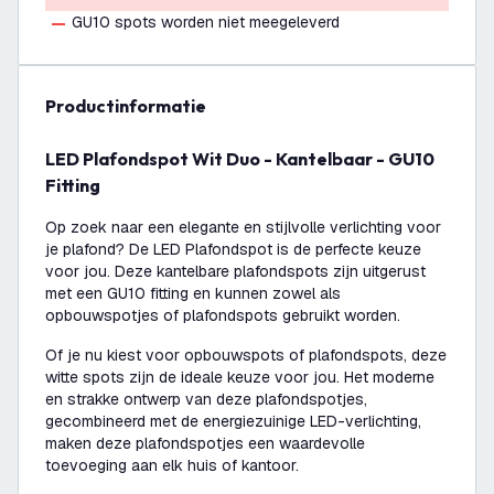
GU10 spots worden niet meegeleverd
productinformatie
LED Plafondspot Wit Duo - Kantelbaar - GU10
Fitting
Op zoek naar een elegante en stijlvolle verlichting voor
je plafond? De LED Plafondspot is de perfecte keuze
voor jou. Deze kantelbare plafondspots zijn uitgerust
met een GU10 fitting en kunnen zowel als
opbouwspotjes of plafondspots gebruikt worden.
Of je nu kiest voor opbouwspots of plafondspots, deze
witte spots zijn de ideale keuze voor jou. Het moderne
en strakke ontwerp van deze plafondspotjes,
gecombineerd met de energiezuinige LED-verlichting,
maken deze plafondspotjes een waardevolle
toevoeging aan elk huis of kantoor.