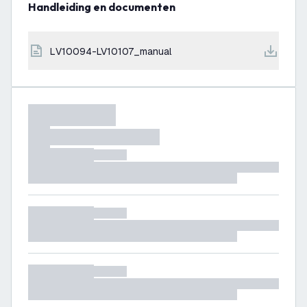
Handleiding en documenten
LV10094-LV10107_manual