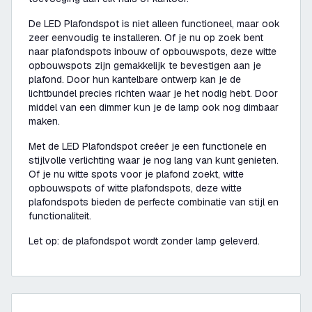
De LED Plafondspot is niet alleen functioneel, maar ook
zeer eenvoudig te installeren. Of je nu op zoek bent
naar plafondspots inbouw of opbouwspots, deze witte
opbouwspots zijn gemakkelijk te bevestigen aan je
plafond. Door hun kantelbare ontwerp kan je de
lichtbundel precies richten waar je het nodig hebt. Door
middel van een dimmer kun je de lamp ook nog dimbaar
maken.
Met de LED Plafondspot creëer je een functionele en
stijlvolle verlichting waar je nog lang van kunt genieten.
Of je nu witte spots voor je plafond zoekt, witte
opbouwspots of witte plafondspots, deze witte
plafondspots bieden de perfecte combinatie van stijl en
functionaliteit.
Let op: de plafondspot wordt zonder lamp geleverd.