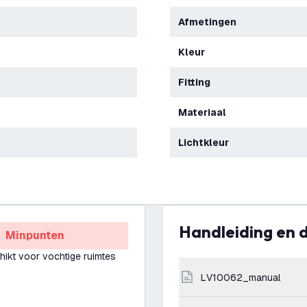
Afmetingen
Kleur
Fitting
Materiaal
Lichtkleur
Handleiding en
Minpunten
hikt voor vochtige ruimtes
LV10062_manual