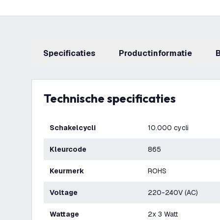
Specificaties
productinformatie
Technische specificaties
Schakelcycli
10.000 cycli
Kleurcode
865
Keurmerk
ROHS
Voltage
220-240V (AC)
Wattage
2x 3 Watt