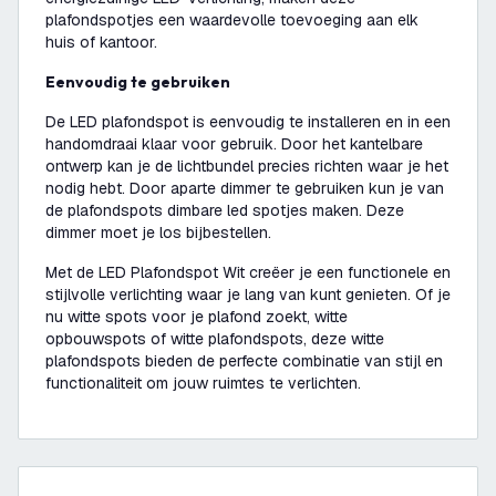
plafondspotjes een waardevolle toevoeging aan elk
huis of kantoor.
Eenvoudig te gebruiken
De LED plafondspot is eenvoudig te installeren en in een
handomdraai klaar voor gebruik. Door het kantelbare
ontwerp kan je de lichtbundel precies richten waar je het
nodig hebt. Door aparte dimmer te gebruiken kun je van
de plafondspots dimbare led spotjes maken. Deze
dimmer moet je los bijbestellen.
Met de LED Plafondspot Wit creëer je een functionele en
stijlvolle verlichting waar je lang van kunt genieten. Of je
nu witte spots voor je plafond zoekt, witte
opbouwspots of witte plafondspots, deze witte
plafondspots bieden de perfecte combinatie van stijl en
functionaliteit om jouw ruimtes te verlichten.