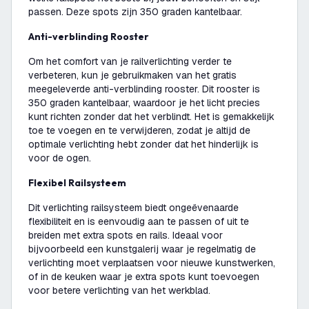
passen. Deze spots zijn 350 graden kantelbaar.
Anti-verblinding Rooster
Om het comfort van je railverlichting verder te
verbeteren, kun je gebruikmaken van het gratis
meegeleverde anti-verblinding rooster. Dit rooster is
350 graden kantelbaar, waardoor je het licht precies
kunt richten zonder dat het verblindt. Het is gemakkelijk
toe te voegen en te verwijderen, zodat je altijd de
optimale verlichting hebt zonder dat het hinderlijk is
voor de ogen.
Flexibel Railsysteem
Dit verlichting railsysteem biedt ongeëvenaarde
flexibiliteit en is eenvoudig aan te passen of uit te
breiden met extra spots en rails. Ideaal voor
bijvoorbeeld een kunstgalerij waar je regelmatig de
verlichting moet verplaatsen voor nieuwe kunstwerken,
of in de keuken waar je extra spots kunt toevoegen
voor betere verlichting van het werkblad.