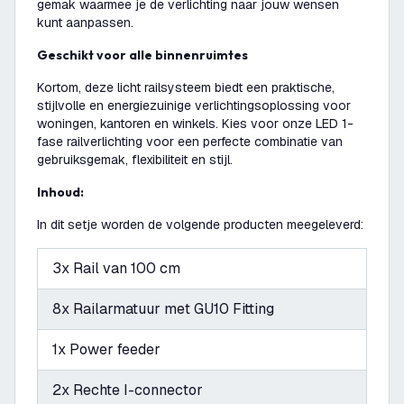
gemak waarmee je de verlichting naar jouw wensen
kunt aanpassen.
Geschikt voor alle binnenruimtes
Kortom, deze licht railsysteem biedt een praktische,
stijlvolle en energiezuinige verlichtingsoplossing voor
woningen, kantoren en winkels. Kies voor onze LED 1-
fase railverlichting voor een perfecte combinatie van
gebruiksgemak, flexibiliteit en stijl.
Inhoud:
In dit setje worden de volgende producten meegeleverd:
3x Rail van 100 cm
8x Railarmatuur met GU10 Fitting
1x Power feeder
2x Rechte I-connector