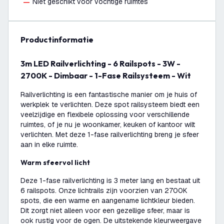
Niet geschikt voor vochtige ruimtes
productinformatie
3m LED Railverlichting - 6 Railspots - 3W -
2700K - Dimbaar - 1-Fase Railsysteem - Wit
Railverlichting is een fantastische manier om je huis of
werkplek te verlichten. Deze spot railsysteem biedt een
veelzijdige en flexibele oplossing voor verschillende
ruimtes, of je nu je woonkamer, keuken of kantoor wilt
verlichten. Met deze 1-fase railverlichting breng je sfeer
aan in elke ruimte.
Warm sfeervol licht
Deze 1-fase railverlichting is 3 meter lang en bestaat uit
6 railspots. Onze lichtrails zijn voorzien van 2700K
spots, die een warme en aangename lichtkleur bieden.
Dit zorgt niet alleen voor een gezellige sfeer, maar is
ook rustig voor de ogen. De uitstekende kleurweergave