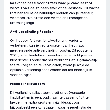
maakt het ideaal voor ruimtes waar je vaak leest of
werkt, zoals de studeerkamer of de leeshoek. Dit warme
licht benadrukt de natuurlijke kleuren van je interieur,
waardoor elke ruimte een warme en uitnodigende
uitstraling krijgt.
Anti-verblinding Rooster
Om het comfort van je railverlichting verder te
verbeteren, kun je gebruikmaken van het gratis
meegeleverde anti-verblinding rooster. Dit rooster is
350 graden kantelbaar, waardoor je het licht precies
kunt richten zonder dat het verblindt. Het is gemakkelijk
toe te voegen en te verwijderen, zodat je altijd de
optimale verlichting hebt zonder dat het hinderlijk is
voor de ogen.
Flexibel Railsysteem
Dit verlichting railsysteem biedt ongeëvenaarde
flexibiliteit en is eenvoudig aan te passen of uit te
breiden met extra spots en rails. Ideaal voor
bijvoorbeeld een kunstgalerij waar je regelmatig de