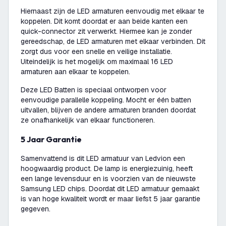
Hiernaast zijn de LED armaturen eenvoudig met elkaar te
koppelen. Dit komt doordat er aan beide kanten een
quick-connector zit verwerkt. Hiermee kan je zonder
gereedschap, de LED armaturen met elkaar verbinden. Dit
zorgt dus voor een snelle en veilige installatie.
Uiteindelijk is het mogelijk om maximaal 16 LED
armaturen aan elkaar te koppelen.
Deze LED Batten is speciaal ontworpen voor
eenvoudige parallelle koppeling. Mocht er één batten
uitvallen, blijven de andere armaturen branden doordat
ze onafhankelijk van elkaar functioneren.
5 Jaar Garantie
Samenvattend is dit LED armatuur van Ledvion een
hoogwaardig product. De lamp is energiezuinig, heeft
een lange levensduur en is voorzien van de nieuwste
Samsung LED chips. Doordat dit LED armatuur gemaakt
is van hoge kwaliteit wordt er maar liefst 5 jaar garantie
gegeven.