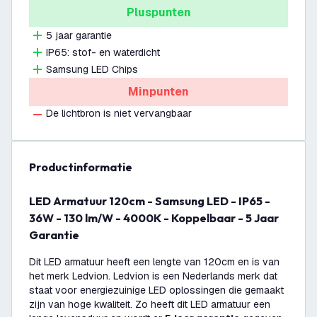
Pluspunten
5 jaar garantie
IP65: stof- en waterdicht
Samsung LED Chips
Minpunten
De lichtbron is niet vervangbaar
productinformatie
LED Armatuur 120cm - Samsung LED - IP65 -
36W - 130 lm/W - 4000K - Koppelbaar - 5 Jaar
Garantie
Dit LED armatuur heeft een lengte van 120cm en is van
het merk Ledvion. Ledvion is een Nederlands merk dat
staat voor energiezuinige LED oplossingen die gemaakt
zijn van hoge kwaliteit. Zo heeft dit LED armatuur een