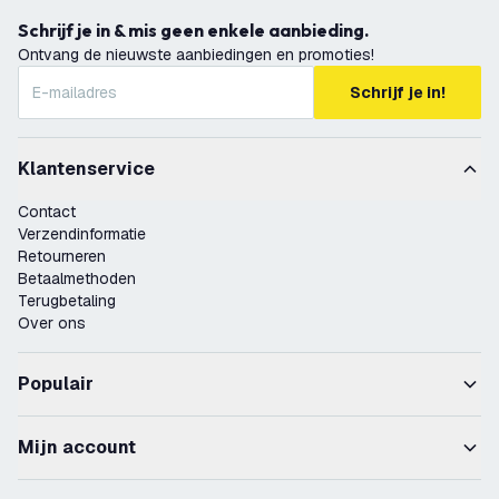
Schrijf je in & mis geen enkele aanbieding.
Ontvang de nieuwste aanbiedingen en promoties!
Schrijf je in!
Klantenservice
Contact
Verzendinformatie
Retourneren
Betaalmethoden
Terugbetaling
Over ons
Populair
Mijn account