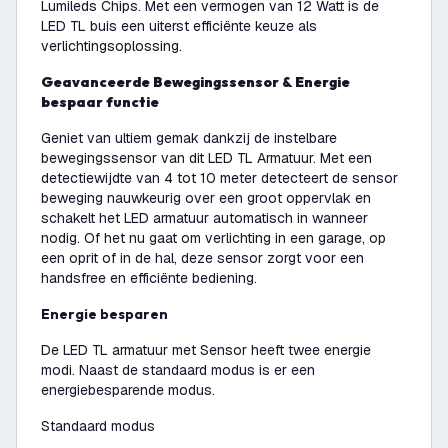
Lumileds Chips. Met een vermogen van 12 Watt is de
LED TL buis een uiterst efficiënte keuze als
verlichtingsoplossing.
Geavanceerde Bewegingssensor & Energie
bespaar functie
Geniet van ultiem gemak dankzij de instelbare
bewegingssensor van dit LED TL Armatuur. Met een
detectiewijdte van 4 tot 10 meter detecteert de sensor
beweging nauwkeurig over een groot oppervlak en
schakelt het LED armatuur automatisch in wanneer
nodig. Of het nu gaat om verlichting in een garage, op
een oprit of in de hal, deze sensor zorgt voor een
handsfree en efficiënte bediening.
Energie besparen
De LED TL armatuur met Sensor heeft twee energie
modi. Naast de standaard modus is er een
energiebesparende modus.
Standaard modus