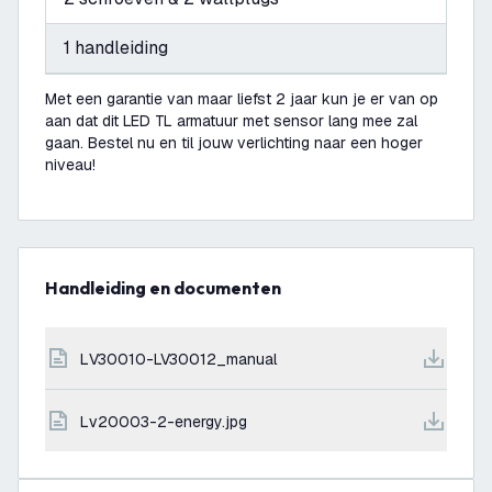
1 handleiding
Met een garantie van maar liefst 2 jaar kun je er van op
aan dat dit LED TL armatuur met sensor lang mee zal
gaan. Bestel nu en til jouw verlichting naar een hoger
niveau!
Handleiding en documenten
LV30010-LV30012_manual
lv20003-2-energy.jpg