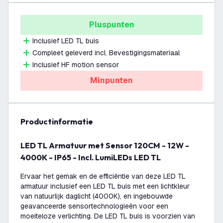
Pluspunten
Inclusief LED TL buis
Compleet geleverd incl. Bevestigingsmateriaal
Inclusief HF motion sensor
Minpunten
productinformatie
LED TL Armatuur met Sensor 120CM - 12W -
4000K - IP65 - Incl. LumiLEDs LED TL
Ervaar het gemak en de efficiëntie van deze LED TL
armatuur inclusief een LED TL buis met een lichtkleur
van natuurlijk daglicht (4000K), en ingebouwde
geavanceerde sensortechnologieën voor een
moeiteloze verlichting. De LED TL buis is voorzien van