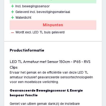
Incl. bewegingssensor
Geleverd incl. bevestigingsmateriaal
Waterdicht
Minpunten
Wordt excl. LED TL buis geleverd
productinformatie
LED TL Armatuur met Sensor 150cm - IP65 - RVS
Clips
Ervaar het gemak en de efficiëntie van deze LED TL
armatuur inclusief geavanceerde sensortechnologieën
voor een moeiteloze verlichting.
Geavanceerde Bewegingssensor & Energie
bespaar functie
Geniet van ultiem gemak dankzij de instelbare