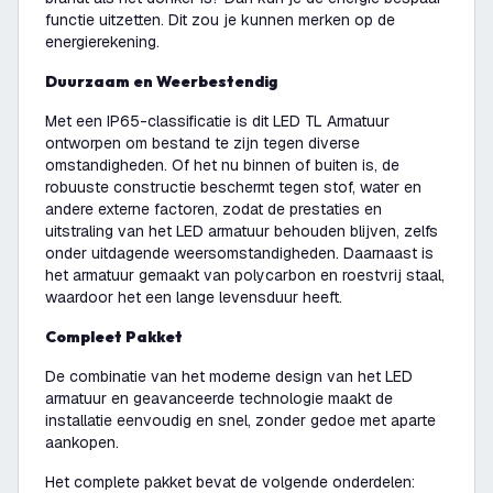
functie uitzetten. Dit zou je kunnen merken op de
energierekening.
Duurzaam en Weerbestendig
Met een IP65-classificatie is dit LED TL Armatuur
ontworpen om bestand te zijn tegen diverse
omstandigheden. Of het nu binnen of buiten is, de
robuuste constructie beschermt tegen stof, water en
andere externe factoren, zodat de prestaties en
uitstraling van het LED armatuur behouden blijven, zelfs
onder uitdagende weersomstandigheden. Daarnaast is
het armatuur gemaakt van polycarbon en roestvrij staal,
waardoor het een lange levensduur heeft.
Compleet Pakket
De combinatie van het moderne design van het LED
armatuur en geavanceerde technologie maakt de
installatie eenvoudig en snel, zonder gedoe met aparte
aankopen.
Het complete pakket bevat de volgende onderdelen: