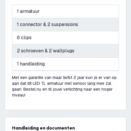
1 armatuur
1 connector & 2 suspensions
6 clips
2 schroeven & 2 wallplugs
1 handleiding
Met een garantie van maar liefst 2 jaar kun je er van op
aan dat dit LED TL armatuur met sensor lang mee zal
gaan. Bestel nu en til jouw verlichting naar een hoger
niveau!
Handleiding en documenten