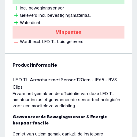
Incl. bewegingssensor
Geleverd incl. bevestigingsmateriaal
Waterdicht
Minpunten
Wordt excl. LED TL buis geleverd
productinformatie
LED TL Armatuur met Sensor 120cm - IP65 - RVS
Clips
Ervaar het gemak en de efficiëntie van deze LED TL
armatuur inclusief geavanceerde sensortechnologieën
voor een moeiteloze verlichting.
Geavanceerde Bewegingssensor & Energie
bespaar functie
Geniet van ultiem gemak dankzij de instelbare