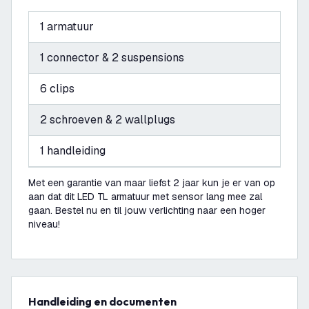
1 armatuur
1 connector & 2 suspensions
6 clips
2 schroeven & 2 wallplugs
1 handleiding
Met een garantie van maar liefst 2 jaar kun je er van op
aan dat dit LED TL armatuur met sensor lang mee zal
gaan. Bestel nu en til jouw verlichting naar een hoger
niveau!
Handleiding en documenten