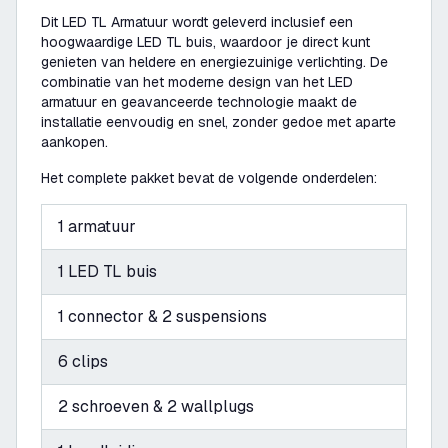
Dit LED TL Armatuur wordt geleverd inclusief een
hoogwaardige LED TL buis, waardoor je direct kunt
genieten van heldere en energiezuinige verlichting. De
combinatie van het moderne design van het LED
armatuur en geavanceerde technologie maakt de
installatie eenvoudig en snel, zonder gedoe met aparte
aankopen.
Het complete pakket bevat de volgende onderdelen:
1 armatuur
1 LED TL buis
1 connector & 2 suspensions
6 clips
2 schroeven & 2 wallplugs