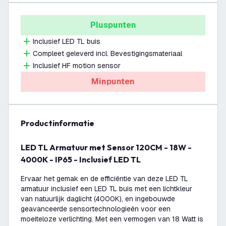
Pluspunten
Inclusief LED TL buis
Compleet geleverd incl. Bevestigingsmateriaal
Inclusief HF motion sensor
Minpunten
productinformatie
LED TL Armatuur met Sensor 120CM - 18W -
4000K - IP65 - Inclusief LED TL
Ervaar het gemak en de efficiëntie van deze LED TL
armatuur inclusief een LED TL buis met een lichtkleur
van natuurlijk daglicht (4000K), en ingebouwde
geavanceerde sensortechnologieën voor een
moeiteloze verlichting. Met een vermogen van 18 Watt is