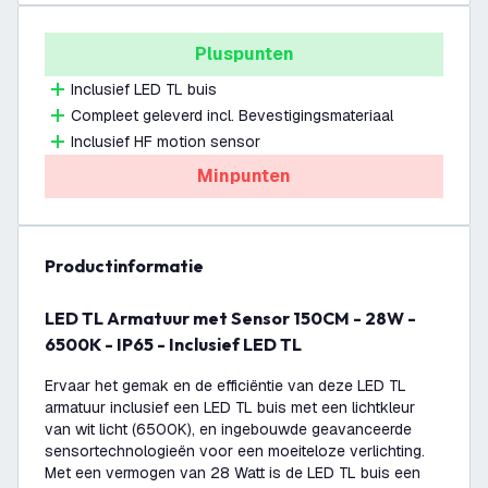
Pluspunten
Inclusief LED TL buis
Compleet geleverd incl. Bevestigingsmateriaal
Inclusief HF motion sensor
Minpunten
productinformatie
LED TL Armatuur met Sensor 150CM - 28W -
6500K - IP65 - Inclusief LED TL
Ervaar het gemak en de efficiëntie van deze LED TL
armatuur inclusief een LED TL buis met een lichtkleur
van wit licht (6500K), en ingebouwde geavanceerde
sensortechnologieën voor een moeiteloze verlichting.
Met een vermogen van 28 Watt is de LED TL buis een