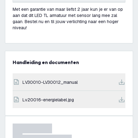
Met een garantie van maar liefst 2 jaar kun je er van op
aan dat dit LED TL armatuur met sensor lang mee zal
gaan. Bestel nu en til jouw verlichting naar een hoger
niveau!
Handleiding en documenten
LV30010-LV30012_manual
lv20016-energielabel.jpg