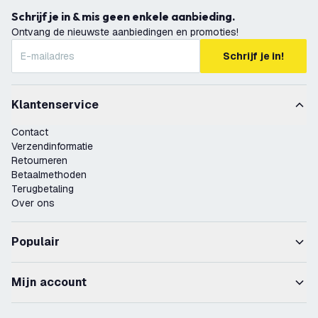
Schrijf je in & mis geen enkele aanbieding.
Ontvang de nieuwste aanbiedingen en promoties!
Schrijf je in!
Klantenservice
Contact
Verzendinformatie
Retourneren
Betaalmethoden
Terugbetaling
Over ons
Populair
Mijn account