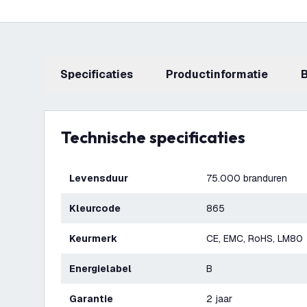
Specificaties
productinformatie
Technische specificaties
Levensduur
75.000 branduren
Kleurcode
865
Keurmerk
CE, EMC, RoHS, LM80
Energielabel
B
Garantie
2 jaar